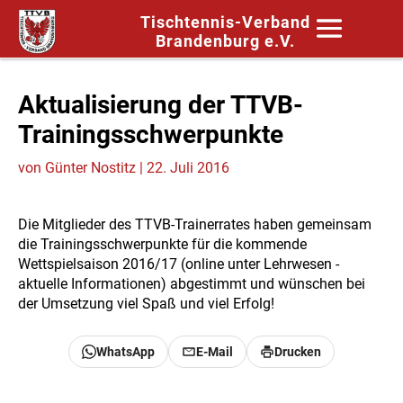
Tischtennis-Verband
Brandenburg e.V.
Aktualisierung der TTVB-
Trainingsschwerpunkte
von
Günter Nostitz
|
22. Juli 2016
Die Mitglieder des TTVB-Trainerrates haben gemeinsam
die Trainingsschwerpunkte für die kommende
Wettspielsaison 2016/17 (online unter Lehrwesen -
aktuelle Informationen) abgestimmt und wünschen bei
der Umsetzung viel Spaß und viel Erfolg!
WhatsApp
E-Mail
Drucken