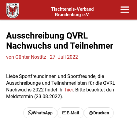
Tischtennis-Verband
Brandenburg e.V.
Ausschreibung QVRL
Nachwuchs und Teilnehmer
von
Günter Nostitz
|
27. Juli 2022
Liebe Sportfreundinnen und Sportfreunde, die
Ausschreibunge und Teilnehmerlisten für die QVRL
Nachwuchs 2022 findet ihr
hier
. Bitte beachtet den
Meldetermin (23.08.2022).
WhatsApp
E-Mail
Drucken