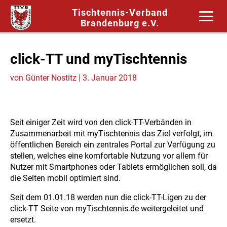
Tischtennis-Verband
Brandenburg e.V.
click-TT und myTischtennis
von
Günter Nostitz
|
3. Januar 2018
Seit einiger Zeit wird von den click-TT-Verbänden in
Zusammenarbeit mit myTischtennis das Ziel verfolgt, im
öffentlichen Bereich ein zentrales Portal zur Verfügung zu
stellen, welches eine komfortable Nutzung vor allem für
Nutzer mit Smartphones oder Tablets ermöglichen soll, da
die Seiten mobil optimiert sind.
Seit dem 01.01.18 werden nun die click-TT-Ligen zu der
click-TT Seite von myTischtennis.de weitergeleitet und
ersetzt.