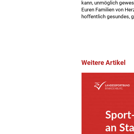
kann, unmöglich gewese
Euren Familien von Herz
hoffentlich gesundes, g
Weitere Artikel