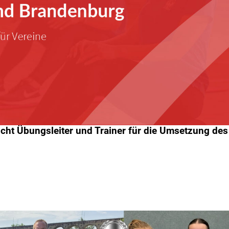
ht Übungsleiter und Trainer für die Umsetzung des