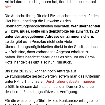
Artikel damals nicht gelesen hat, findet ihn noch einmal
hier
.
Die Ausschreibung für die LEM ist schon
online
zu finden.
Hier bitte unbedingt die Hinweise zu den
Übernachtungsmöglichkeiten beachten.
Wer übernachten
will bzw. muss, sollte sich demzufolge bis zum 13.12.23
unter der angegebenen Adresse ein Zimmer sichern.
Leider gibt es in Prenzlau nicht sehr viele
Übernachtungsmöglichkeiten direkt in der Stadt, so dass
wir froh sind, dass vorhandene Angebot erhalten zu
haben. Bitte beachtet dabei, dass es sich um ein Garni-
Hotel handelt, es gibt also nur Frühstück.
Bis zum 20.12.23 können noch Anträge auf
Leistungsplätze gestellt werden, sofern man das Kriterium
unter Pkt. 5.1 in unseren
Durchführungsbestimmungen
erfüllt. In diesem Jahr stehen bei den Damen 3 und bei
den Herren 5 Leistungsplätze zur Verfügung.
Für die wieder eingeführte Mixed-Konkurrenz erfolgt eine