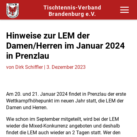
Tischtennis-Verband
Brandenburg e.V.
Hinweise zur LEM der
Damen/Herren im Januar 2024
in Prenzlau
von
Dirk Schiffler
|
3. Dezember 2023
Am 20. und 21. Januar 2024 findet in Prenzlau der erste
Wettkampfhöhepunkt im neuen Jahr statt, die LEM der
Damen und Herren.
Wie schon im September mitgeteilt, wird bei der LEM
wieder die Mixed-Konkurrenz angeboten und deshalb
findet die LEM auch wieder an 2 Tagen statt. Wer den