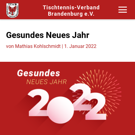
Tischtennis-Verband
Brandenburg e.V.
Gesundes Neues Jahr
von
Mathias Kohlschmidt
|
1. Januar 2022