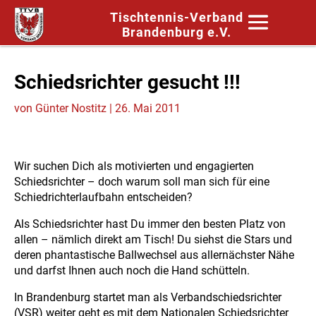
Tischtennis-Verband
Brandenburg e.V.
Schiedsrichter gesucht !!!
von
Günter Nostitz
|
26. Mai 2011
Wir suchen Dich als motivierten und engagierten
Schiedsrichter – doch warum soll man sich für eine
Schiedrichterlaufbahn entscheiden?
Als Schiedsrichter hast Du immer den besten Platz von
allen – nämlich direkt am Tisch! Du siehst die Stars und
deren phantastische Ballwechsel aus allernächster Nähe
und darfst Ihnen auch noch die Hand schütteln.
In Brandenburg startet man als Verbandschiedsrichter
(VSR) weiter geht es mit dem Nationalen Schiedsrichter