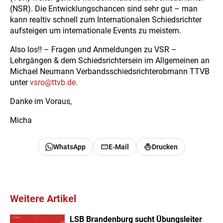
(NSR). Die Entwicklungschancen sind sehr gut – man
kann realtiv schnell zum Internationalen Schiedsrichter
aufsteigen um internationale Events zu meistern.
Also los!! – Fragen und Anmeldungen zu VSR –
Lehrgängen & dem Schiedsrichtersein im Allgemeinen an
Michael Neumann Verbandsschiedsrichterobmann TTVB
unter
vsro@ttvb.de.
Danke im Voraus,
Micha
WhatsApp
E-Mail
Drucken
Weitere Artikel
LSB Brandenburg sucht Übungsleiter