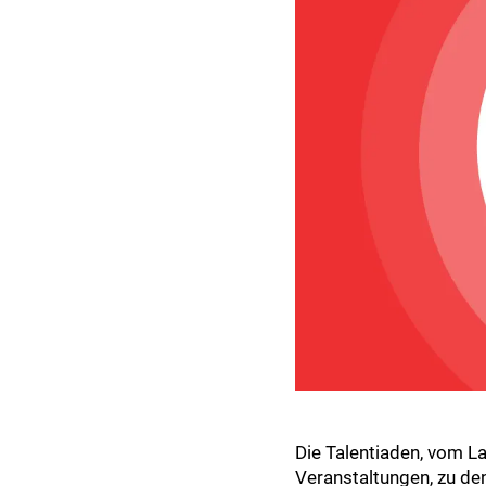
Die Talentiaden, vom La
Veranstaltungen, zu den