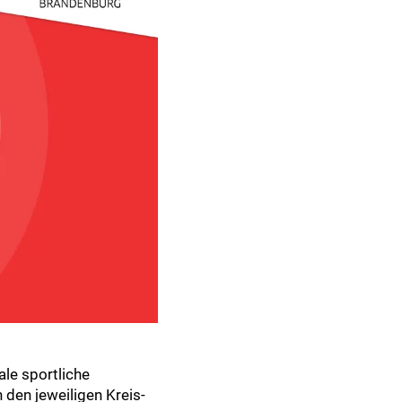
ale sportliche
 den jeweiligen Kreis-