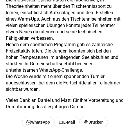
Theorieeinheiten mehr über den Tischtennissport zu
lernen, einschließlich Aufschlägen und dem Erstellen
eines Warm-Ups. Auch aus den Tischtenniseinheiten mit
vielen spielerischen Übungen konnte jeder Teilnehmer
etwas Neues dazulernen und seine technischen
Fähigkeiten verbessern.
Neben dem sportlichen Programm gab es zahlreiche
Freizeitaktivitäten. Die Jungen konnten sich bei den
hohen Temperaturen im anliegenden See abkühlen und
stärkten ihr Gemeinschaftsgefühl bei einer
unterhaltsamen WhatsApp-Challenge.
Die Woche wurde mit einem spannenden Turnier
abgeschlossen, bei dem die Fortschritte aller Teilnehmer
sichtbar wurden.
Vielen Dank an Daniel und Matti für ihre Vorbereitung und
Durchführung des diesjährigen Camps!
WhatsApp
E-Mail
Drucken