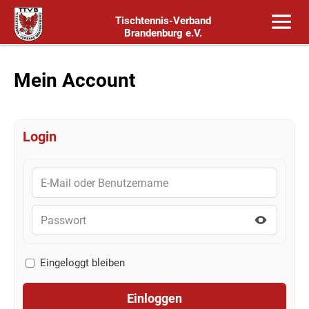
Tischtennis-Verband
Brandenburg e.V.
Mein Account
Login
Eingeloggt bleiben
Einloggen