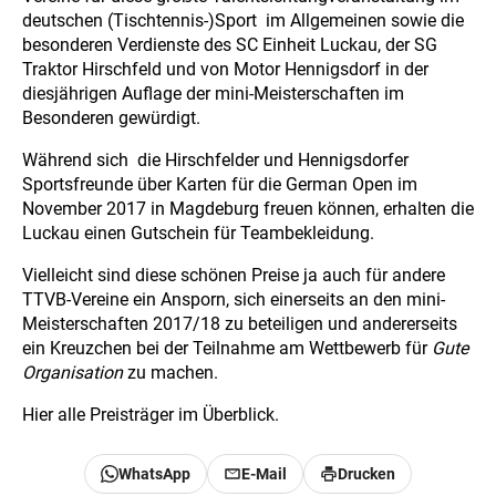
deutschen (Tischtennis-)Sport im Allgemeinen sowie die
besonderen Verdienste des SC Einheit Luckau, der SG
Traktor Hirschfeld und von Motor Hennigsdorf in der
diesjährigen Auflage der mini-Meisterschaften im
Besonderen gewürdigt.
Während sich die Hirschfelder und Hennigsdorfer
Sportsfreunde über Karten für die German Open im
November 2017 in Magdeburg freuen können, erhalten die
Luckau einen Gutschein für Teambekleidung.
Vielleicht sind diese schönen Preise ja auch für andere
TTVB-Vereine ein Ansporn, sich einerseits an den mini-
Meisterschaften 2017/18 zu beteiligen und andererseits
ein Kreuzchen bei der Teilnahme am Wettbewerb für
Gute
Organisation
zu machen.
Hier alle Preisträger im Überblick.
WhatsApp
E-Mail
Drucken