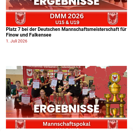
Platz 7 bei der Deutschen Mannschaftsmeisterschaft für
Finow und Falkensee
1. Juli 2026