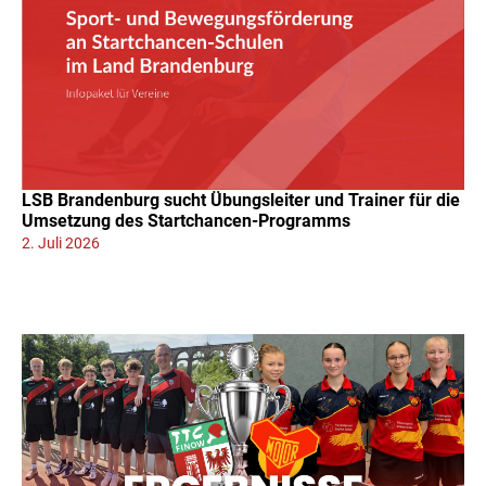
LSB Brandenburg sucht Übungsleiter und Trainer für die
Umsetzung des Startchancen-Programms
2. Juli 2026