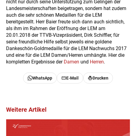
nicht nur durch seine Unterstützung zum Gelingen der
Landesmeisterschaften beigetragen, sondern hat zudem
auch die sehr schönen Medaillen für die LEM
bereitgestellt. Herr Baier freute sich dann auch sichtlich,
als ihm im Rahmen der Eröffnung der LEM am
20.01.2018 der TTVB-Vizepräsident, Dirk Schiffler, für
seine freundliche Hilfe selbst jeweils eine goldene
Dankeschön-Goldmedaille für die LEM Nachwuchs 2017
und eine für die LEM Damen/Herren umhängte. Hier die
kompletten Ergebnisse der
Damen
und
Herren
.
WhatsApp
E-Mail
Drucken
Weitere Artikel