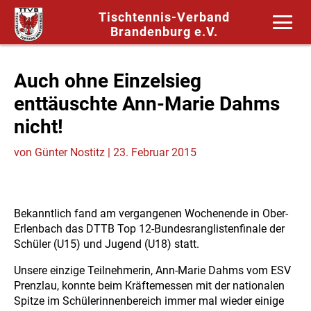
Tischtennis-Verband
Brandenburg e.V.
Auch ohne Einzelsieg
enttäuschte Ann-Marie Dahms
nicht!
von
Günter Nostitz
|
23. Februar 2015
Bekanntlich fand am vergangenen Wochenende in Ober-
Erlenbach das DTTB Top 12-Bundesranglistenfinale der
Schüler (U15) und Jugend (U18) statt.
Unsere einzige Teilnehmerin, Ann-Marie Dahms vom ESV
Prenzlau, konnte beim Kräftemessen mit der nationalen
Spitze im Schülerinnenbereich immer mal wieder einige