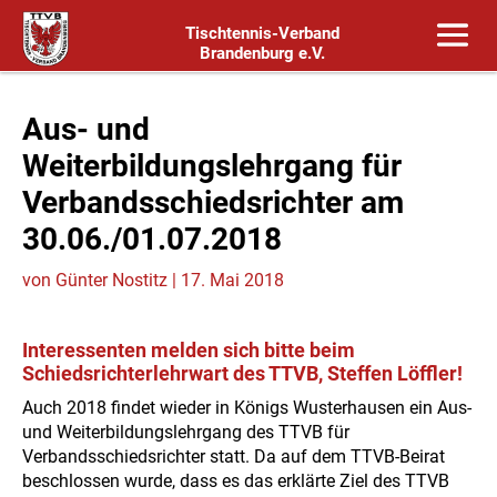
Tischtennis-Verband
Brandenburg e.V.
Aus- und
Weiterbildungslehrgang für
Verbandsschiedsrichter am
30.06./01.07.2018
von
Günter Nostitz
|
17. Mai 2018
Interessenten melden sich bitte beim
Schiedsrichterlehrwart des TTVB, Steffen Löffler!
Auch 2018 findet wieder in Königs Wusterhausen ein Aus-
und Weiterbildungslehrgang des TTVB für
Verbandsschiedsrichter statt. Da auf dem TTVB-Beirat
beschlossen wurde, dass es das erklärte Ziel des TTVB