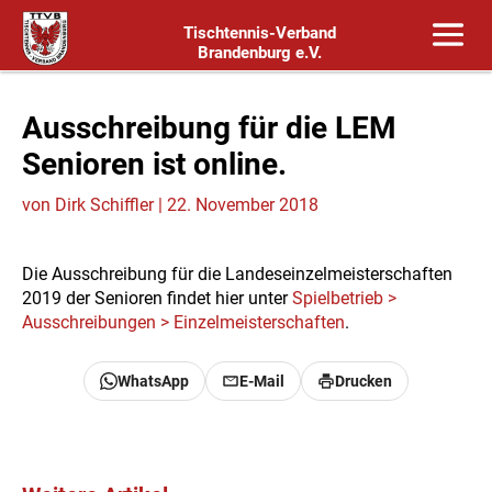
Tischtennis-Verband
Brandenburg e.V.
Ausschreibung für die LEM
Senioren ist online.
von
Dirk Schiffler
|
22. November 2018
Die Ausschreibung für die Landeseinzelmeisterschaften
2019 der Senioren findet hier unter
Spielbetrieb >
Ausschreibungen > Einzelmeisterschaften
.
WhatsApp
E-Mail
Drucken