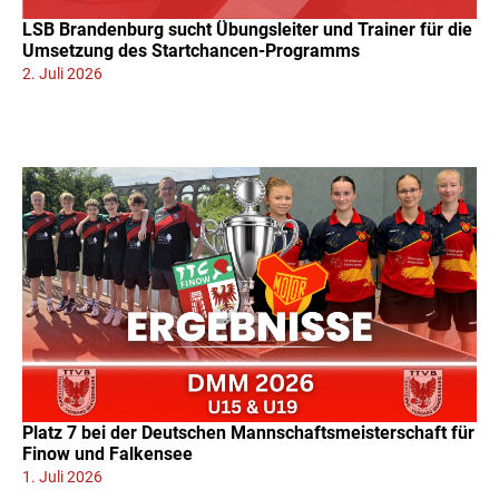
LSB Brandenburg sucht Übungsleiter und Trainer für die
Umsetzung des Startchancen-Programms
2. Juli 2026
Platz 7 bei der Deutschen Mannschaftsmeisterschaft für
Finow und Falkensee
1. Juli 2026