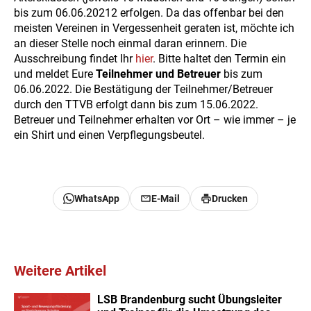
bis zum 06.06.20212 erfolgen. Da das offenbar bei den
meisten Vereinen in Vergessenheit geraten ist, möchte ich
an dieser Stelle noch einmal daran erinnern. Die
Ausschreibung findet Ihr
hier
. Bitte haltet den Termin ein
und meldet Eure
Teilnehmer und Betreuer
bis zum
06.06.2022. Die Bestätigung der Teilnehmer/Betreuer
durch den TTVB erfolgt dann bis zum 15.06.2022.
Betreuer und Teilnehmer erhalten vor Ort – wie immer – je
ein Shirt und einen Verpflegungsbeutel.
WhatsApp
E-Mail
Drucken
Weitere Artikel
LSB Brandenburg sucht Übungsleiter