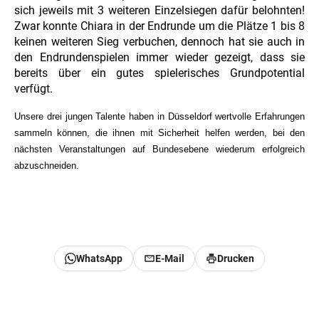
sich jeweils mit 3 weiteren Einzelsiegen dafür belohnten!
Zwar konnte Chiara in der Endrunde um die Plätze 1 bis 8
keinen weiteren Sieg verbuchen, dennoch hat sie auch in
den Endrundenspielen immer wieder gezeigt, dass sie
bereits über ein gutes spielerisches Grundpotential
verfügt.
Unsere drei jungen Talente haben in Düsseldorf wertvolle Erfahrungen
sammeln können, die ihnen mit Sicherheit helfen werden, bei den
nächsten Veranstaltungen auf Bundesebene wiederum erfolgreich
abzuschneiden.
WhatsApp
E-Mail
Drucken