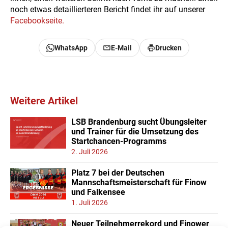
noch etwas detaillierteren Bericht findet ihr auf unserer
Facebookseite.
WhatsApp
E-Mail
Drucken
Weitere Artikel
LSB Brandenburg sucht Übungsleiter
und Trainer für die Umsetzung des
Startchancen-Programms
2. Juli 2026
Platz 7 bei der Deutschen
Mannschaftsmeisterschaft für Finow
und Falkensee
1. Juli 2026
Neuer Teilnehmerrekord und Finower