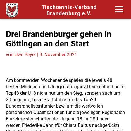
Tischtennis-Verband
Brandenburg e.V.
Drei Brandenburger gehen in
Göttingen an den Start
von
Uwe Beyer
|
3. November 2021
Am kommenden Wochenende spielen die jeweils 48
besten Mädchen und Jungen aus ganz Deutschland beim
Top48 der U18 nicht nur um den Sieg, sondern auch um
20 begehrte, feste Startplätze für das Top24-
Bundesranglistenturnier bzw. um die wertvollen
persönlichen Qualifikationen für die jeweiligen Regionalen
Einzelmeisterschaften der Jugend 18. In Göttingen
werden Friederike Jahn (für Chiara Baltus nachgerückt),