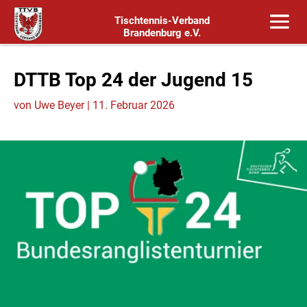
Tischtennis-Verband
Brandenburg e.V.
DTTB Top 24 der Jugend 15
von
Uwe Beyer
|
11. Februar 2026