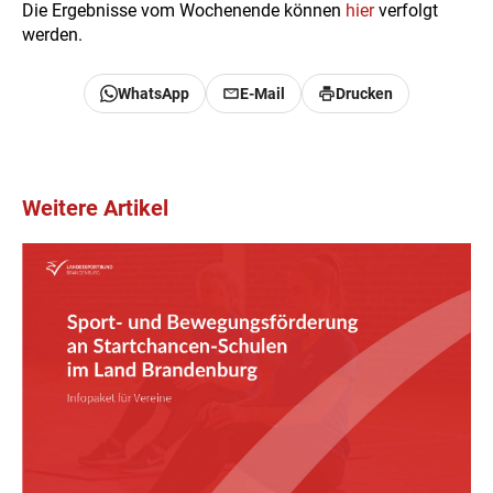
Die Ergebnisse vom Wochenende können
hier
verfolgt
werden.
WhatsApp
E-Mail
Drucken
Weitere Artikel