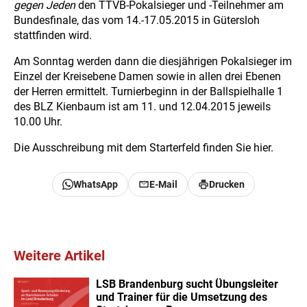
gegen Jeden
den TTVB-Pokalsieger und -Teilnehmer am
Bundesfinale, das vom 14.-17.05.2015 in Gütersloh
stattfinden wird.
Am Sonntag werden dann die diesjährigen Pokalsieger im
Einzel der Kreisebene Damen sowie in allen drei Ebenen
der Herren ermittelt. Turnierbeginn in der Ballspielhalle 1
des BLZ Kienbaum ist am 11. und 12.04.2015 jeweils
10.00 Uhr.
Die Ausschreibung mit dem Starterfeld finden Sie hier.
WhatsApp
E-Mail
Drucken
Weitere Artikel
LSB Brandenburg sucht Übungsleiter
und Trainer für die Umsetzung des