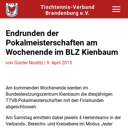
Tischtennis-Verband
Brandenburg e.V.
Endrunden der
Pokalmeisterschaften am
Wochenende im BLZ Kienbaum
von
Günter Nostitz
|
9. April 2015
Am kommenden Wochenende werden im
Bundesleistzungszentrum Kienbaum die diesjährigen
TTVB-Pokalmeisterschaften mit den Finalrunden
abgeschlossen.
Am Samstag ermitteln dabei jeweils 4 Herrenteams in der
Verbands-, Bereichs- und Kreisebene im Modus
Jeder