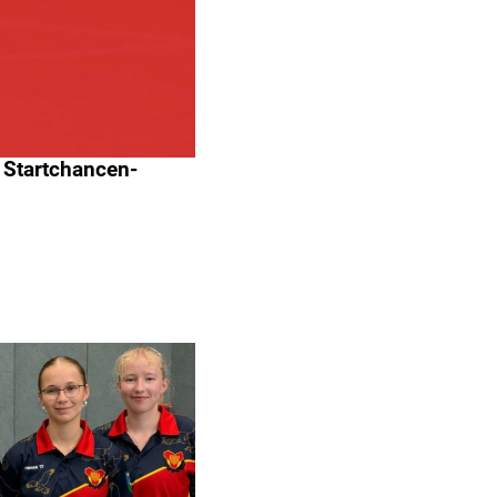
 Startchancen-