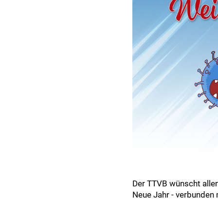
Der TTVB wünscht allen 
Neue Jahr - verbunden 