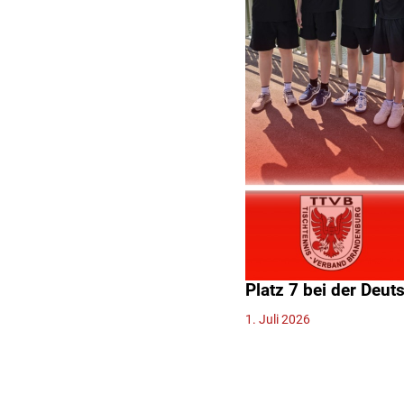
Platz 7 bei der Deu
1. Juli 2026