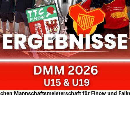
tschen Mannschaftsmeisterschaft für Finow und Fal