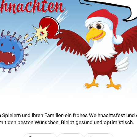
Spielern und ihren Familien ein frohes Weihnachtsfest und e
mit den besten Wünschen. Bleibt gesund und optimistisch.