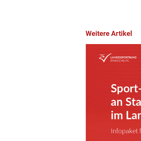
Weitere Artikel