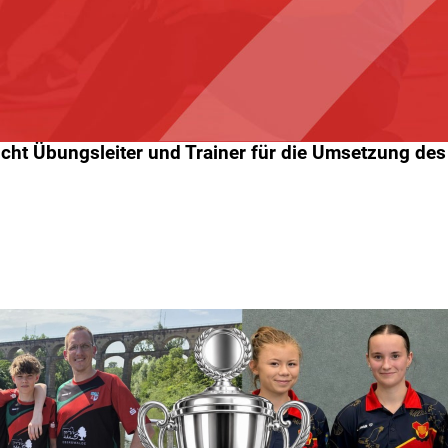
ht Übungsleiter und Trainer für die Umsetzung des