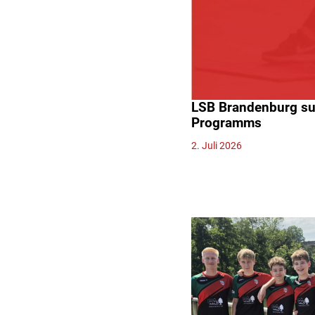
LSB Brandenburg suc
Programms
2. Juli 2026