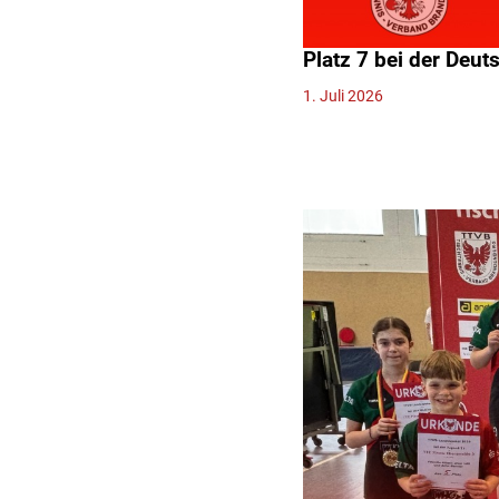
Platz 7 bei der Deu
1. Juli 2026