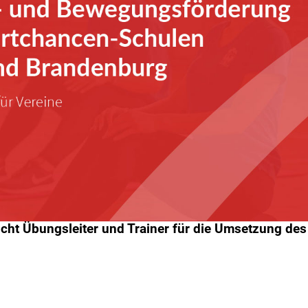
ht Übungsleiter und Trainer für die Umsetzung des