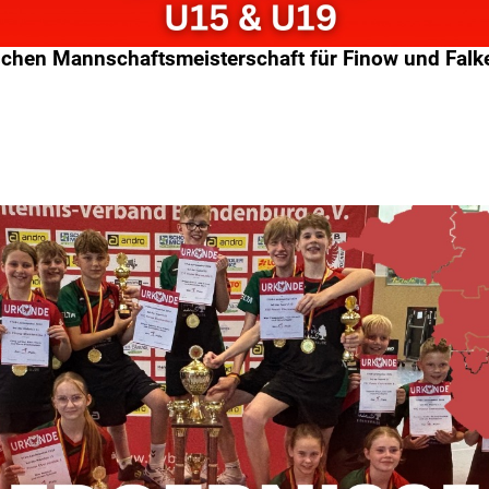
tschen Mannschaftsmeisterschaft für Finow und Fal