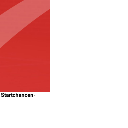
 Startchancen-