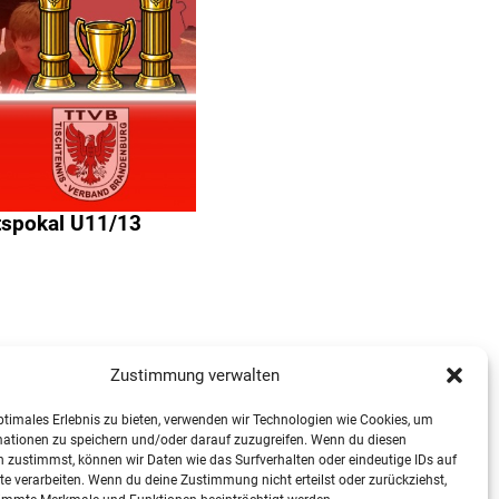
tspokal U11/13
Zustimmung verwalten
ptimales Erlebnis zu bieten, verwenden wir Technologien wie Cookies, um
mationen zu speichern und/oder darauf zuzugreifen. Wenn du diesen
 zustimmst, können wir Daten wie das Surfverhalten oder eindeutige IDs auf
te verarbeiten. Wenn du deine Zustimmung nicht erteilst oder zurückziehst,