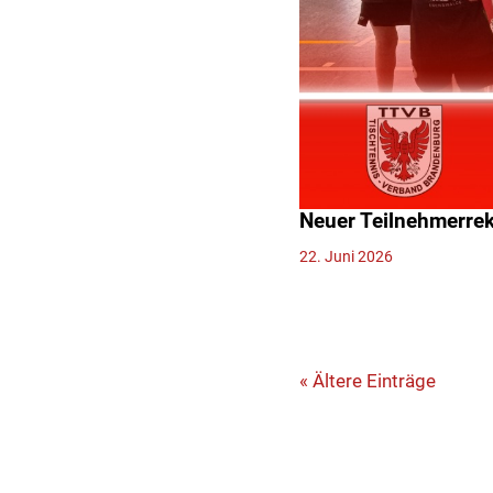
Neuer Teilnehmerre
22. Juni 2026
« Ältere Einträge