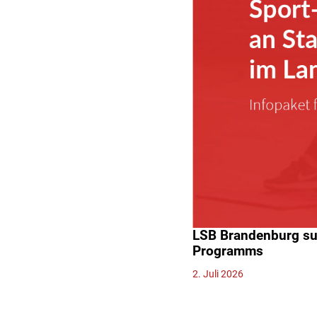
LSB Brandenburg suc
Programms
2. Juli 2026