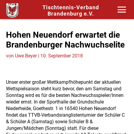
Tischtennis-Verband
Brandenburg e.V.
Hohen Neuendorf erwartet die
Brandenburger Nachwuchselite
von
Uwe Beyer
|
10. September 2018
Unser erster großer Wettkampfhöhepunkt der aktuellen
Wettspielsaison steht kurz bevor, den am Samstag und
Sonntag wird es für die besten Nachwuchsspieler/Innen
wieder ernst. In der Sporthalle der Grundschule
Niederheide, Goethestr. 1 in 16540 Hohen Neuendorf
findet das TTVB-Verbandsranglistenturnier der Schüler C
& Schüler A (Samstag) sowie Schüler B &
Jungen/Mädchen (Sonntag) statt. Für diese