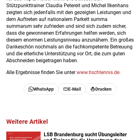
Stützpunkttrainer Claudia Petereit und Michel Ilkenhans
zeigten sich jedenfalls mit den gezeigten Leistungen und
dem Auftreten auf nationalem Parkett summa
summarum sehr zufrieden und sind sich zudem sicher,
dass die gewonnenen Erfahrungen helfen werden, sich
diesem enormen Leistungsniveau anzunähern. Ein großes
Dankeschön nochmals an die fachkompetente Betreuung
und die elterliche Unterstützung vor Ort, die zum guten
Abschneiden beigetragen haben.
Alle Ergebnisse finden Sie unter
www.tischtennis.de.
WhatsApp
E-Mail
Drucken
Weitere Artikel
LSB Brandenburg sucht Übungsleiter