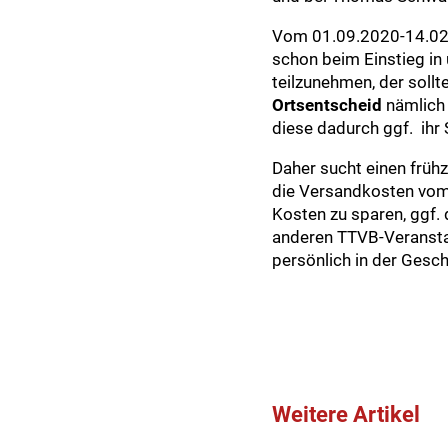
Vom 01.09.2020-14.02.
schon beim Einstieg in 
teilzunehmen, der sollt
Ortsentscheid
nämlich 
diese dadurch ggf. ihr 
Daher sucht einen früh
die Versandkosten vom
Kosten zu sparen, ggf.
anderen TTVB-Veransta
persönlich in der Gesch
Weitere Artikel