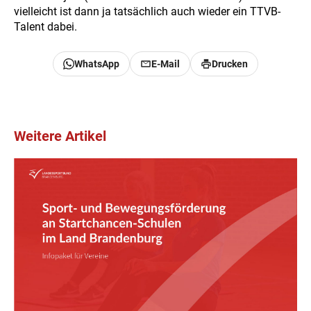
vielleicht ist dann ja tatsächlich auch wieder ein TTVB-
Talent dabei.
WhatsApp
E-Mail
Drucken
Weitere Artikel