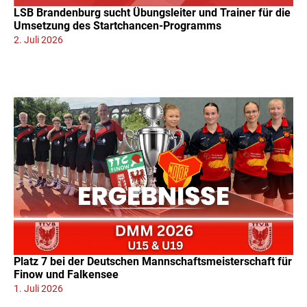
LSB Brandenburg sucht Übungsleiter und Trainer für die
Umsetzung des Startchancen-Programms
2. Juli 2026
Platz 7 bei der Deutschen Mannschaftsmeisterschaft für
Finow und Falkensee
1. Juli 2026