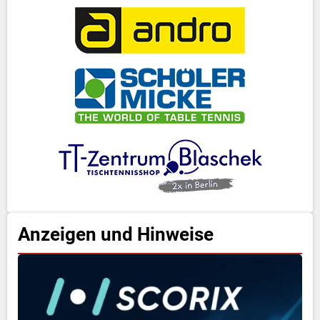
Anzeigen und Hinweise