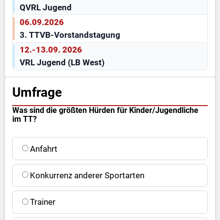
QVRL Jugend
06.09.2026
3. TTVB-Vorstandstagung
12.-13.09. 2026
VRL Jugend (LB West)
Umfrage
Was sind die größten Hürden für Kinder/Jugendliche
im TT?
Antwort auswählen
Anfahrt
Konkurrenz anderer Sportarten
Trainer