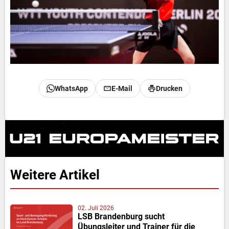
WhatsApp
E-Mail
Drucken
Weitere Artikel
02. Juli 2026
LSB Brandenburg sucht
Übungsleiter und Trainer für die