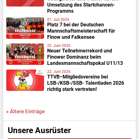
Umsetzung des Startchancen-
Programms
01. Juli 2026
Platz 7 bei der Deutschen
Mannschaftsmeisterschaft für
Finow und Falkensee
22. Juni 2026
Neuer Teilnehmerrekord und
Finower Dominanz beim
Landesmannschaftspokal U11/13
22. Juni 2026
TTVB–Mitgliedsvereine bei
LSB-/KSB-/SSB- Talentiaden 2026
richtig stark vertreten!
« Ältere Einträge
Unsere Ausrüster