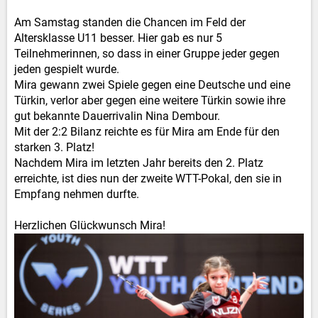
Am Samstag standen die Chancen im Feld der
Altersklasse U11 besser. Hier gab es nur 5
Teilnehmerinnen, so dass in einer Gruppe jeder gegen
jeden gespielt wurde.
Mira gewann zwei Spiele gegen eine Deutsche und eine
Türkin, verlor aber gegen eine weitere Türkin sowie ihre
gut bekannte Dauerrivalin Nina Dembour.
Mit der 2:2 Bilanz reichte es für Mira am Ende für den
starken 3. Platz!
Nachdem Mira im letzten Jahr bereits den 2. Platz
erreichte, ist dies nun der zweite WTT-Pokal, den sie in
Empfang nehmen durfte.
Herzlichen Glückwunsch Mira!