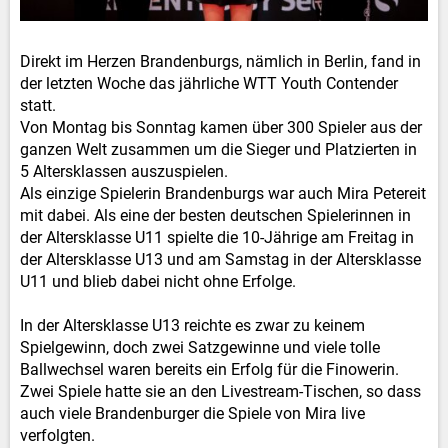
Direkt im Herzen Brandenburgs, nämlich in Berlin, fand in
der letzten Woche das jährliche WTT Youth Contender
statt.
Von Montag bis Sonntag kamen über 300 Spieler aus der
ganzen Welt zusammen um die Sieger und Platzierten in
5 Altersklassen auszuspielen.
Als einzige Spielerin Brandenburgs war auch Mira Petereit
mit dabei. Als eine der besten deutschen Spielerinnen in
der Altersklasse U11 spielte die 10-Jährige am Freitag in
der Altersklasse U13 und am Samstag in der Altersklasse
U11 und blieb dabei nicht ohne Erfolge.
In der Altersklasse U13 reichte es zwar zu keinem
Spielgewinn, doch zwei Satzgewinne und viele tolle
Ballwechsel waren bereits ein Erfolg für die Finowerin.
Zwei Spiele hatte sie an den Livestream-Tischen, so dass
auch viele Brandenburger die Spiele von Mira live
verfolgten.