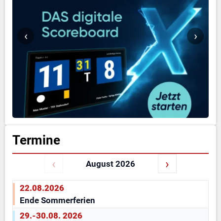
‹
›
Termine
‹
›
August 2026
22.08.2026
Ende Sommerferien
29.-30.08. 2026