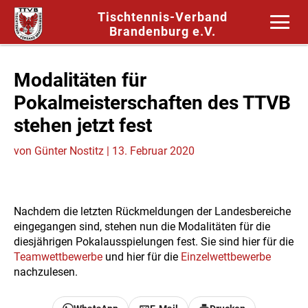
Tischtennis-Verband
Brandenburg e.V.
Modalitäten für
Pokalmeisterschaften des TTVB
stehen jetzt fest
von
Günter Nostitz
|
13. Februar 2020
Nachdem die letzten Rückmeldungen der Landesbereiche
eingegangen sind, stehen nun die Modalitäten für die
diesjährigen Pokalausspielungen fest. Sie sind hier für die
Teamwettbewerbe
und hier für die
Einzelwettbewerbe
nachzulesen.