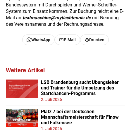
Bundessystem mit Durchspielen und Werner-Scheffler-
System zum Einsatz kommen. Zur Buchung reicht eine E-
Mail an
textmaschine@mytischtennis.de
mit Nennung
des Vereinsnamens und der Rechnungsadresse.
WhatsApp
E-Mail
Drucken
Weitere Artikel
LSB Brandenburg sucht Übungsleiter
und Trainer für die Umsetzung des
Startchancen-Programms
2. Juli 2026
Platz 7 bei der Deutschen
Mannschaftsmeisterschaft für Finow
und Falkensee
1. Juli 2026