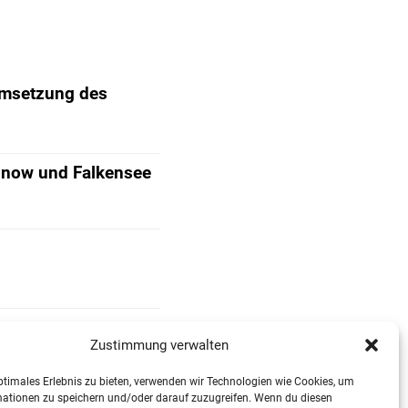
Umsetzung des
Finow und Falkensee
Zustimmung verwalten
ptimales Erlebnis zu bieten, verwenden wir Technologien wie Cookies, um
mationen zu speichern und/oder darauf zuzugreifen. Wenn du diesen