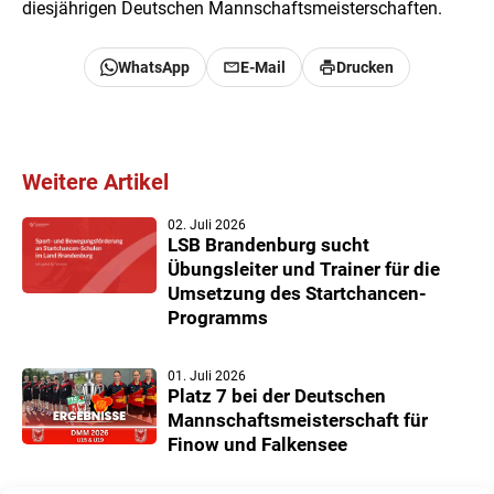
diesjährigen Deutschen Mannschaftsmeisterschaften.
WhatsApp
E-Mail
Drucken
Weitere Artikel
02. Juli 2026
LSB Brandenburg sucht
Übungsleiter und Trainer für die
Umsetzung des Startchancen-
Programms
01. Juli 2026
Platz 7 bei der Deutschen
Mannschaftsmeisterschaft für
Finow und Falkensee