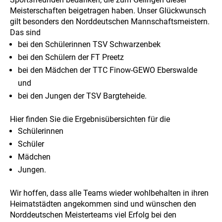
Meisterschaften beigetragen haben. Unser Glückwunsch
gilt besonders den Norddeutschen Mannschaftsmeistern.
Das sind
bei den Schülerinnen TSV Schwarzenbek
bei den Schülern der FT Preetz
bei den Mädchen der TTC Finow-GEWO Eberswalde
und
bei den Jungen der TSV Bargteheide.
Hier finden Sie die Ergebnisübersichten für die
Schülerinnen
Schüler
Mädchen
Jungen.
Wir hoffen, dass alle Teams wieder wohlbehalten in ihren
Heimatstädten angekommen sind und wünschen den
Norddeutschen Meisterteams viel Erfolg bei den