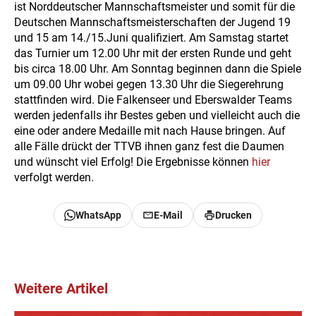
ist Norddeutscher Mannschaftsmeister und somit für die
Deutschen Mannschaftsmeisterschaften der Jugend 19
und 15 am 14./15.Juni qualifiziert. Am Samstag startet
das Turnier um 12.00 Uhr mit der ersten Runde und geht
bis circa 18.00 Uhr. Am Sonntag beginnen dann die Spiele
um 09.00 Uhr wobei gegen 13.30 Uhr die Siegerehrung
stattfinden wird. Die Falkenseer und Eberswalder Teams
werden jedenfalls ihr Bestes geben und vielleicht auch die
eine oder andere Medaille mit nach Hause bringen. Auf
alle Fälle drückt der TTVB ihnen ganz fest die Daumen
und wünscht viel Erfolg! Die Ergebnisse können
hier
verfolgt werden.
WhatsApp
E-Mail
Drucken
Weitere Artikel