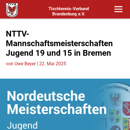
Tischtennis-Verband
Brandenburg e.V.
NTTV-
Mannschaftsmeisterschaften
Jugend 19 und 15 in Bremen
von
Uwe Beyer
|
22. Mai 2025