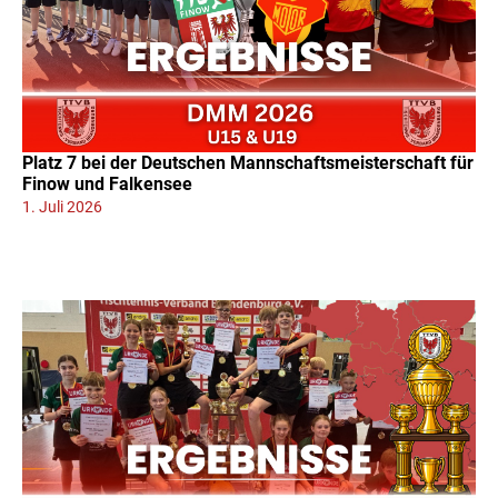
Platz 7 bei der Deutschen Mannschaftsmeisterschaft für
Finow und Falkensee
1. Juli 2026