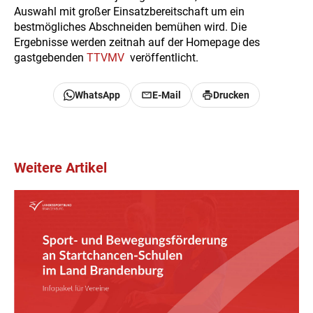
Auswahl mit großer Einsatzbereitschaft um ein
bestmögliches Abschneiden bemühen wird. Die
Ergebnisse werden zeitnah auf der Homepage des
gastgebenden
TTVMV
veröffentlicht.
WhatsApp
E-Mail
Drucken
Weitere Artikel