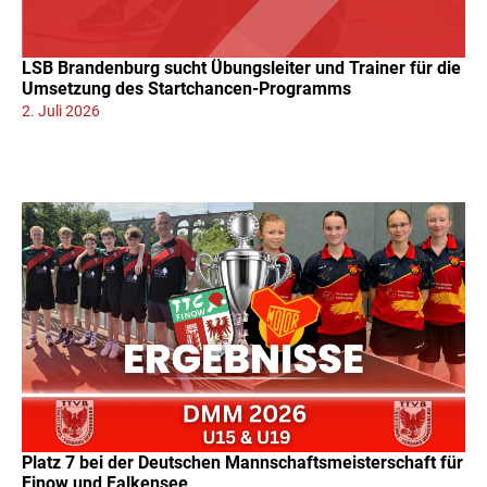
LSB Brandenburg sucht Übungsleiter und Trainer für die
Umsetzung des Startchancen-Programms
2. Juli 2026
Platz 7 bei der Deutschen Mannschaftsmeisterschaft für
Finow und Falkensee