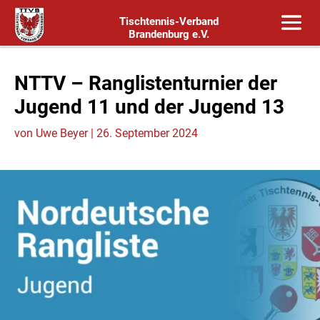
Tischtennis-Verband
Brandenburg e.V.
NTTV – Ranglistenturnier der
Jugend 11 und der Jugend 13
von
Uwe Beyer
|
26. September 2024