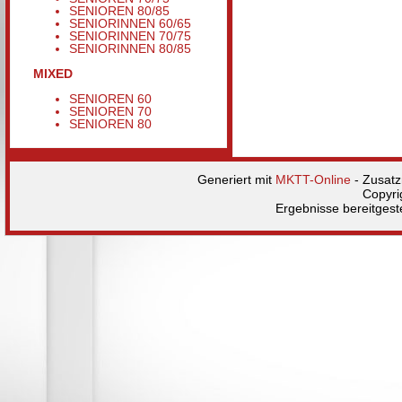
SENIOREN 80/85
SENIORINNEN 60/65
SENIORINNEN 70/75
SENIORINNEN 80/85
MIXED
SENIOREN 60
SENIOREN 70
SENIOREN 80
Generiert mit
MKTT-Online
- Zusat
Copyri
Ergebnisse bereitgest