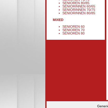
SENIOREN 80/85
SENIORINNEN 60/65
SENIORINNEN 70/75
SENIORINNEN 80/85
MIXED
SENIOREN 60
SENIOREN 70
SENIOREN 80
Generi