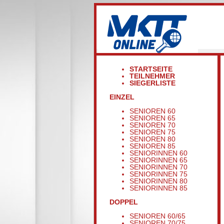
STARTSEITE
TEILNEHMER
SIEGERLISTE
EINZEL
SENIOREN 60
SENIOREN 65
SENIOREN 70
SENIOREN 75
SENIOREN 80
SENIOREN 85
SENIORINNEN 60
SENIORINNEN 65
SENIORINNEN 70
SENIORINNEN 75
SENIORINNEN 80
SENIORINNEN 85
DOPPEL
SENIOREN 60/65
SENIOREN 70/75