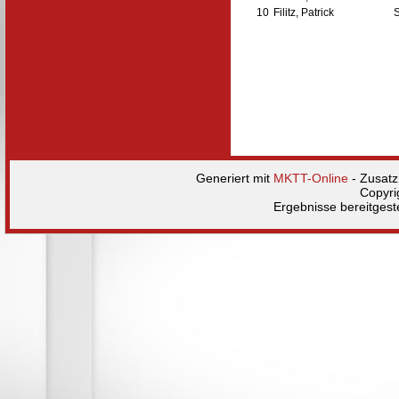
10
Filitz, Patrick
Generiert mit
MKTT-Online
- Zusat
Copyri
Ergebnisse bereitgest