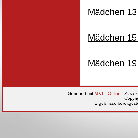
Mädchen 13 
Mädchen 15 
Mädchen 19 
Generiert mit
MKTT-Online
- Zusat
Copyri
Ergebnisse bereitgest