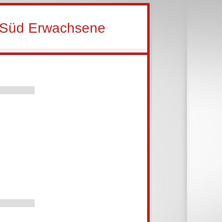
r Süd Erwachsene