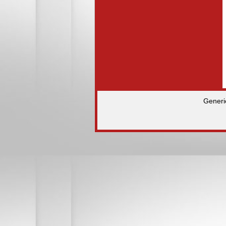
Generi