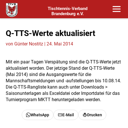
Tischtennis-Verband
Brandenburg e.V.
Q-TTS-Werte aktualisiert
von
Günter Nostitz
|
24. Mai 2014
Mit ein paar Tagen Verspätung sind die Q-TTS-Werte jetzt
aktualisiert worden. Der jetzige Stand der Q-TTS-Werte
(Mai 2014) sind die Ausgangswerte für die
Mannschaftsmeldungen und -aufstellungen bis 10.08.14.
Die Q-TTS-Rangliste kann auch unter Downloads >
Saisonunterlagen als Exceldatei oder Importdatei für das
Turnierprogram MKTT heruntergeladen werden.
WhatsApp
E-Mail
Drucken