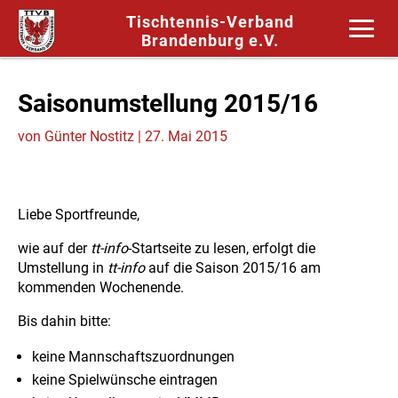
Tischtennis-Verband
Brandenburg e.V.
Saisonumstellung 2015/16
von
Günter Nostitz
|
27. Mai 2015
Liebe Sportfreunde,
wie auf der
tt-info
-Startseite zu lesen, erfolgt die
Umstellung in
tt-info
auf die Saison 2015/16 am
kommenden Wochenende.
Bis dahin bitte:
keine Mannschaftszuordnungen
keine Spielwünsche eintragen