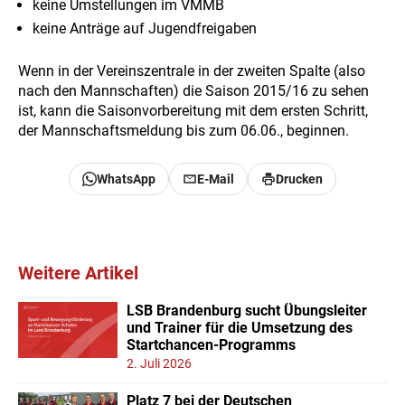
keine Umstellungen im VMMB
keine Anträge auf Jugendfreigaben
Wenn in der Vereinszentrale in der zweiten Spalte (also
nach den Mannschaften) die Saison 2015/16 zu sehen
ist, kann die Saisonvorbereitung mit dem ersten Schritt,
der Mannschaftsmeldung bis zum 06.06., beginnen.
WhatsApp
E-Mail
Drucken
Weitere Artikel
LSB Brandenburg sucht Übungsleiter
und Trainer für die Umsetzung des
Startchancen-Programms
2. Juli 2026
Platz 7 bei der Deutschen