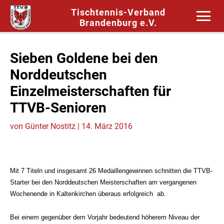
Tischtennis-Verband
Brandenburg e.V.
Sieben Goldene bei den
Norddeutschen
Einzelmeisterschaften für
TTVB-Senioren
von
Günter Nostitz
|
14. März 2016
Mit 7 Titeln und insgesamt 26 Medaillengewinnen schnitten die TTVB-
Starter bei den Norddeutschen Meisterschaften am vergangenen
Wochenende in Kaltenkirchen überaus erfolgreich ab.
Bei einem gegenüber dem Vorjahr bedeutend höherem Niveau der