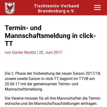
Tischtennis-Verband
Brandenburg e.V.
Termin- und
Mannschaftsmeldung in click-
TT
von
Günter Nostitz
|
20. Juni 2017
Die 2. Phase der Vorbereitung der neuen Saison 2017/18,
unsere zweite Saison in click-TT, beginnt im TTVB am
20.06.17 mit der gemeinsamen Termin- und
Mannschaftsmeldung.
Die Vereine müssen für all ihre Mannschaften die Termin-
wünsche und die Mannschaftsaufstellungen eintragen.