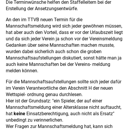
Die Terminwünsche helfen den Staffelleitern bei der
Erstellung der Ansetzungsentwürfe.
An den im TTVB neuen Termin für die
Mannschaftsmeldung wird sich jeder gewöhnen müssen,
hat aber auch den Vorteil, dass er vor der Urlaubszeit liegt
und da sich jeder Verein ja schon vor der Vereinsmeldung
Gedanken über seine Mannschaften machen musste,
wurden dabei sicherlich auch schon die groben
Mannschaftsaufstellungen diskutiert, sonst hätte man ja
auch keine Mannschaften bei der Vereins- meldung
melden können.
Für die Mannschaftsaufstellungen sollte sich jeder dafür
im Verein Verantwortliche den Abschnitt H der neuen
Wettspiel- ordnung genau durchlesen.
Hier ist der Grundsatz: "ein Spieler, der auf einer
Mannschaftsmeldung einer Altersklasse nicht auftaucht,
hat
keine
Einsatzberechtigung, auch nicht als Ersatz"
unbedingt zu verinnerlichen.
Wer Fragen zur Mannschaftsmeldung hat, kann sich