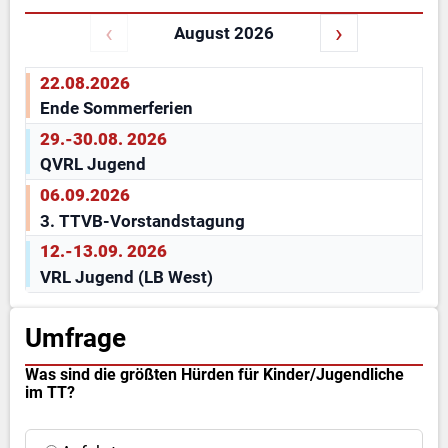
‹
›
August 2026
22.08.2026
Ende Sommerferien
29.-30.08. 2026
QVRL Jugend
06.09.2026
3. TTVB-Vorstandstagung
12.-13.09. 2026
VRL Jugend (LB West)
Umfrage
Was sind die größten Hürden für Kinder/Jugendliche
im TT?
Antwort auswählen