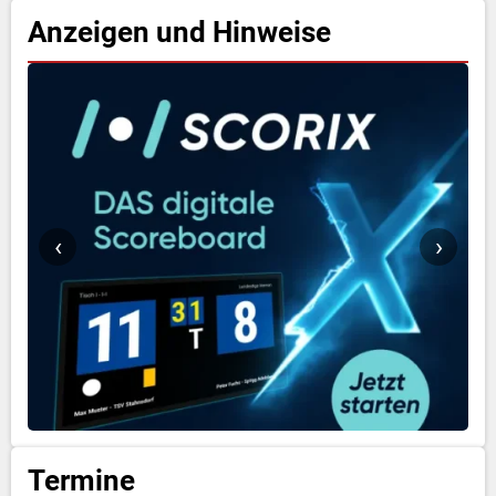
Anzeigen und Hinweise
‹
›
Termine