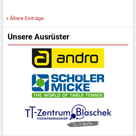
« Ältere Einträge
Unsere Ausrüster