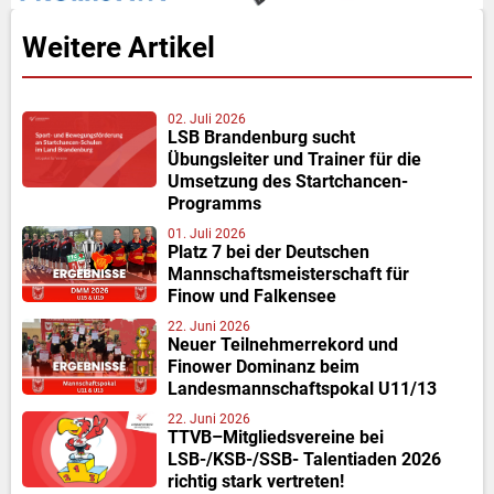
Weitere Artikel
02. Juli 2026
LSB Brandenburg sucht
Übungsleiter und Trainer für die
Umsetzung des Startchancen-
Programms
01. Juli 2026
Platz 7 bei der Deutschen
Mannschaftsmeisterschaft für
Finow und Falkensee
22. Juni 2026
Neuer Teilnehmerrekord und
Finower Dominanz beim
Landesmannschaftspokal U11/13
22. Juni 2026
TTVB–Mitgliedsvereine bei
LSB-/KSB-/SSB- Talentiaden 2026
richtig stark vertreten!