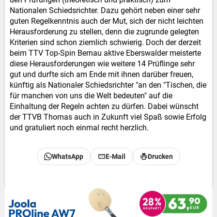
Nationalen Schiedsrichter. Dazu gehört neben einer sehr
guten Regelkenntnis auch der Mut, sich der nicht leichten
Herausforderung zu stellen, denn die zugrunde gelegten
Kriterien sind schon ziemlich schwierig. Doch der derzeit
beim TTV Top-Spin Bernau aktive Eberswalder meisterte
diese Herausforderungen wie weitere 14 Prüflinge sehr
gut und durfte sich am Ende mit ihnen darüber freuen,
künftig als Nationaler Schiedsrichter "an den "Tischen, die
für manchen von uns die Welt bedeuten" auf die
Einhaltung der Regeln achten zu dürfen. Dabei wünscht
der TTVB Thomas auch in Zukunft viel Spaß sowie Erfolg
und gratuliert noch einmal recht herzlich.
WhatsApp
E-Mail
Drucken