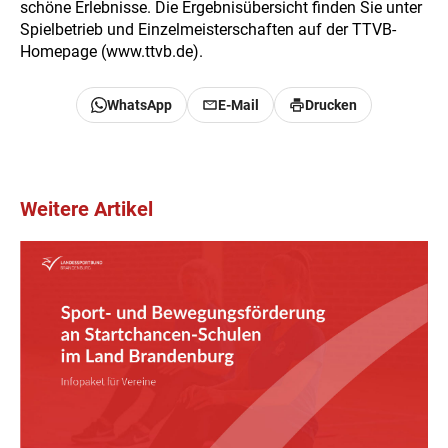
schöne Erlebnisse. Die Ergebnisübersicht finden Sie unter
Spielbetrieb und Einzelmeisterschaften auf der TTVB-
Homepage (www.ttvb.de).
WhatsApp
E-Mail
Drucken
Weitere Artikel