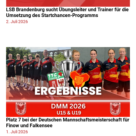
LSB Brandenburg sucht Übungsleiter und Trainer für die
Umsetzung des Startchancen-Programms
2. Juli 2026
Platz 7 bei der Deutschen Mannschaftsmeisterschaft für
Finow und Falkensee
1. Juli 2026