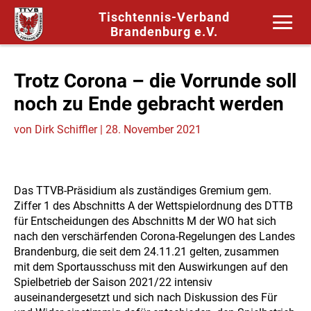
Tischtennis-Verband
Brandenburg e.V.
Trotz Corona – die Vorrunde soll
noch zu Ende gebracht werden
von
Dirk Schiffler
|
28. November 2021
Das TTVB-Präsidium als zuständiges Gremium gem.
Ziffer 1 des Abschnitts A der Wettspielordnung des DTTB
für Entscheidungen des Abschnitts M der WO hat sich
nach den verschärfenden Corona-Regelungen des Landes
Brandenburg, die seit dem 24.11.21 gelten, zusammen
mit dem Sportausschuss mit den Auswirkungen auf den
Spielbetrieb der Saison 2021/22 intensiv
auseinandergesetzt und sich nach Diskussion des Für