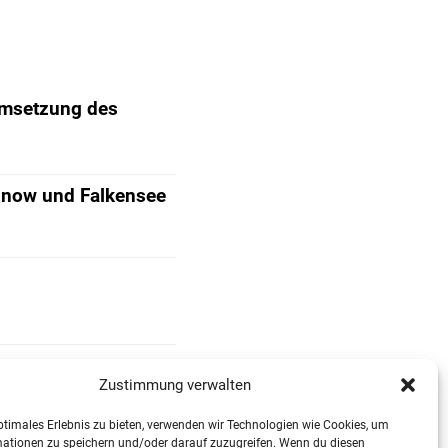
Umsetzung des
Finow und Falkensee
Zustimmung verwalten
ptimales Erlebnis zu bieten, verwenden wir Technologien wie Cookies, um
mationen zu speichern und/oder darauf zuzugreifen. Wenn du diesen