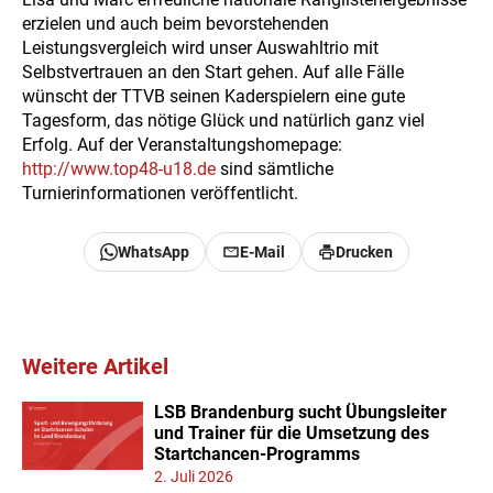
erzielen und auch beim bevorstehenden
Leistungsvergleich wird unser Auswahltrio mit
Selbstvertrauen an den Start gehen. Auf alle Fälle
wünscht der TTVB seinen Kaderspielern eine gute
Tagesform, das nötige Glück und natürlich ganz viel
Erfolg. Auf der Veranstaltungshomepage:
http://www.top48-u18.de
sind sämtliche
Turnierinformationen veröffentlicht.
WhatsApp
E-Mail
Drucken
Weitere Artikel
LSB Brandenburg sucht Übungsleiter
und Trainer für die Umsetzung des
Startchancen-Programms
2. Juli 2026