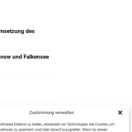
Umsetzung des
Finow und Falkensee
Zustimmung verwalten
ptimales Erlebnis zu bieten, verwenden wir Technologien wie Cookies, um
mationen zu speichern und/oder darauf zuzugreifen. Wenn du diesen